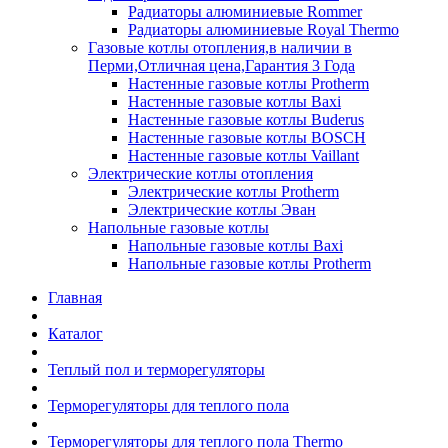
Радиаторы алюминиевые Rommer
Радиаторы алюминиевые Royal Thermo
Газовые котлы отопления,в наличии в
Перми,Отличная цена,Гарантия 3 Года
Настенные газовые котлы Protherm
Настенные газовые котлы Baxi
Настенные газовые котлы Buderus
Настенные газовые котлы BOSCH
Настенные газовые котлы Vaillant
Электрические котлы отопления
Электрические котлы Protherm
Электрические котлы Эван
Напольные газовые котлы
Напольные газовые котлы Baxi
Напольные газовые котлы Protherm
Главная
Каталог
Теплый пол и терморегуляторы
Терморегуляторы для теплого пола
Терморегуляторы для теплого пола Thermo