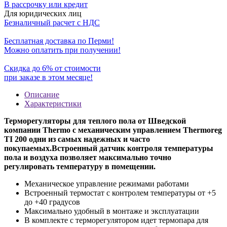
В рассрочку или кредит
Для юридических лиц
Безналичный расчет с НДС
Бесплатная доставка по Перми!
Можно оплатить при получении!
Скидка до 6% от стоимости
при заказе в этом месяце!
Описание
Характеристики
Терморегуляторы для теплого пола от Шведской
компании Thermo с механическим управлением Thermoreg
TI 200 одни из самых надежных и часто
покупаемых.Встроенный датчик контроля температуры
пола и воздуха позволяет максимально точно
регулировать температуру в помещении.
Механическое управление режимами работами
Встроенный термостат с контролем температуры от +5
до +40 градусов
Максимально удобный в монтаже и эксплуатации
В комплекте с терморегулятором идет термопара для