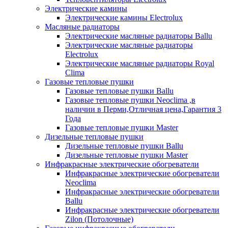
Электрические камины
Электрические камины Electrolux
Масляные радиаторы
Электрические масляные радиаторы Ballu
Электрические масляные радиаторы
Electrolux
Электрические масляные радиаторы Royal
Clima
Газовые тепловые пушки
Газовые тепловые пушки Ballu
Газовые тепловые пушки Neoclima ,в
наличии в Перми,Отличная цена,Гарантия 3
Года
Газовые тепловые пушки Master
Дизельные тепловые пушки
Дизельные тепловые пушки Ballu
Дизельные тепловые пушки Master
Инфракрасные электрические обогреватели
Инфракрасные электрические обогреватели
Neoclima
Инфракрасные электрические обогреватели
Ballu
Инфракрасные электрические обогреватели
Zilon (Потолочные)