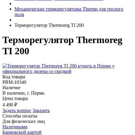
Механические терморегуляторы Thermo для теплого
пола
Терморегулятор Thermoreg TI 200
Терморегулятор Thermoreg
TI 200
Код товара
PRM-10340
Наличие
В наличии, г. Пермь
Цена товара
4 490
₽
Задать вопрос
Заказать
Способы оплаты
Для физических лиц
Наличными
Банковской картой