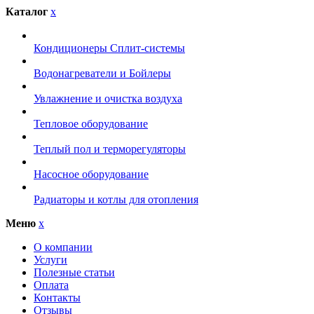
Каталог
x
Кондиционеры Сплит-системы
Водонагреватели и Бойлеры
Увлажнение и очистка воздуха
Тепловое оборудование
Теплый пол и терморегуляторы
Насосное оборудование
Радиаторы и котлы для отопления
Меню
x
О компании
Услуги
Полезные статьи
Оплата
Контакты
Отзывы