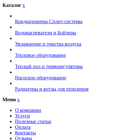
Каталог
x
Кондиционеры Сплит-системы
Водонагреватели и Бойлеры
Увлажнение и очистка воздуха
Тепловое оборудование
Теплый пол и терморегуляторы
Насосное оборудование
Радиаторы и котлы для отопления
Меню
x
О компании
Услуги
Полезные статьи
Оплата
Контакты
Отзывы