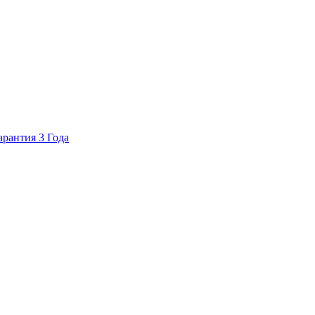
арантия 3 Года