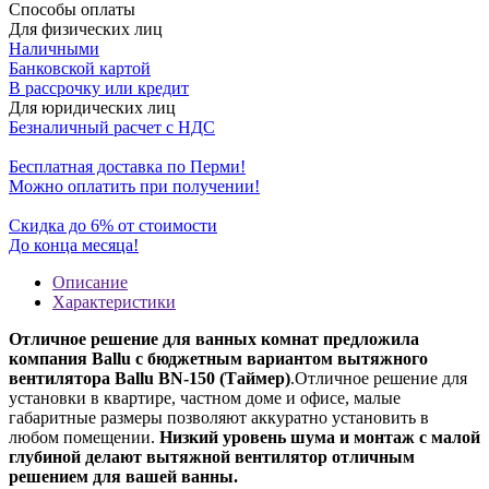
Способы оплаты
Для физических лиц
Наличными
Банковской картой
В рассрочку или кредит
Для юридических лиц
Безналичный расчет с НДС
Бесплатная доставка по Перми!
Можно оплатить при получении!
Скидка до 6% от стоимости
До конца месяца!
Описание
Характеристики
Отличное решение для ванных комнат предложила
компания Ballu с бюджетным вариантом вытяжного
вентилятора Ballu BN-150 (Таймер)
.Отличное решение для
установки в квартире, частном доме и офисе, малые
габаритные размеры позволяют аккуратно установить в
любом помещении.
Низкий уровень шума и монтаж с малой
глубиной делают вытяжной вентилятор отличным
решением для вашей ванны.