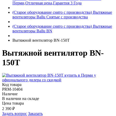
Перми,Отличная цена,Гарантия 3 Года
(Старое оборудование снято с производства) Вытяжные
вентиляторы Ballu Снятые с производства
(Старое оборудование снято с производства) Вытяжные
вентиляторы Ballu BN
Вытяжной вентилятор BN-150Т
Вытяжной вентилятор BN-
150Т
Код товара
PRM-10404
Наличие
В наличии на складе
Цена товара
2 390
₽
Задать вопрос
Заказать