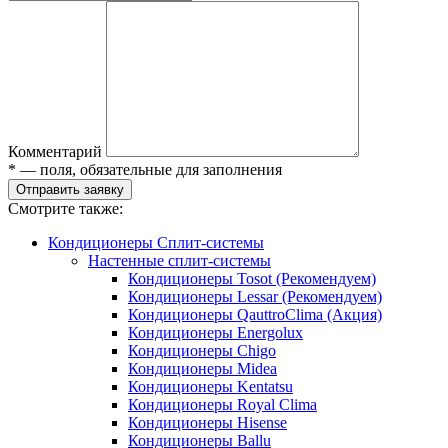
Комментарий
* — поля, обязательные для заполнения
Отправить заявку
Смотрите также:
Кондиционеры Сплит-системы
Настенные сплит-системы
Кондиционеры Tosot (Рекомендуем)
Кондиционеры Lessar (Рекомендуем)
Кондиционеры QauttroClima (Акция)
Кондиционеры Energolux
Кондиционеры Chigo
Кондиционеры Midea
Кондиционеры Kentatsu
Кондиционеры Royal Clima
Кондиционеры Hisense
Кондиционеры Ballu