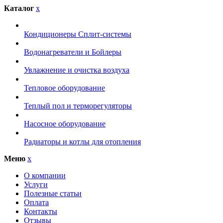
Каталог
x
Кондиционеры Сплит-системы
Водонагреватели и Бойлеры
Увлажнение и очистка воздуха
Тепловое оборудование
Теплый пол и терморегуляторы
Насосное оборудование
Радиаторы и котлы для отопления
Меню
x
О компании
Услуги
Полезные статьи
Оплата
Контакты
Отзывы