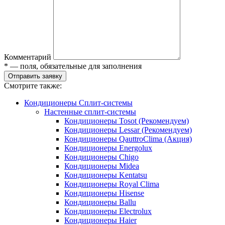
Комментарий
* — поля, обязательные для заполнения
Отправить заявку
Смотрите также:
Кондиционеры Сплит-системы
Настенные сплит-системы
Кондиционеры Tosot (Рекомендуем)
Кондиционеры Lessar (Рекомендуем)
Кондиционеры QauttroClima (Акция)
Кондиционеры Energolux
Кондиционеры Chigo
Кондиционеры Midea
Кондиционеры Kentatsu
Кондиционеры Royal Clima
Кондиционеры Hisense
Кондиционеры Ballu
Кондиционеры Electrolux
Кондиционеры Haier