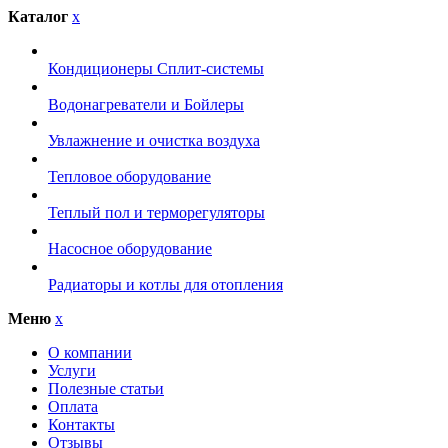
Каталог
x
Кондиционеры Сплит-системы
Водонагреватели и Бойлеры
Увлажнение и очистка воздуха
Тепловое оборудование
Теплый пол и терморегуляторы
Насосное оборудование
Радиаторы и котлы для отопления
Меню
x
О компании
Услуги
Полезные статьи
Оплата
Контакты
Отзывы