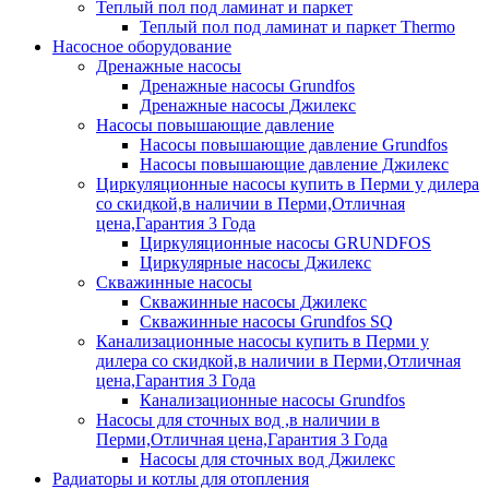
Теплый пол под ламинат и паркет
Теплый пол под ламинат и паркет Thermo
Насосное оборудование
Дренажные насосы
Дренажные насосы Grundfos
Дренажные насосы Джилекс
Насосы повышающие давление
Насосы повышающие давление Grundfos
Насосы повышающие давление Джилекс
Циркуляционные насосы купить в Перми у дилера
со скидкой,в наличии в Перми,Отличная
цена,Гарантия 3 Года
Циркуляционные насосы GRUNDFOS
Циркулярные насосы Джилекс
Скважинные насосы
Скважинные насосы Джилекс
Скважинные насосы Grundfos SQ
Канализационные насосы купить в Перми у
дилера со скидкой,в наличии в Перми,Отличная
цена,Гарантия 3 Года
Канализационные насосы Grundfos
Насосы для сточных вод ,в наличии в
Перми,Отличная цена,Гарантия 3 Года
Насосы для сточных вод Джилекс
Радиаторы и котлы для отопления