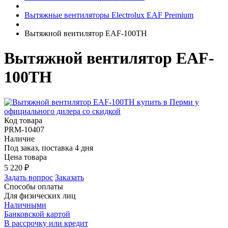
Вытяжные вентиляторы Electrolux EAF Premium
Вытяжной вентилятор EAF-100TH
Вытяжной вентилятор EAF-
100TH
Код товара
PRM-10407
Наличие
Под заказ, поставка 4 дня
Цена товара
5 220
₽
Задать вопрос
Заказать
Способы оплаты
Для физических лиц
Наличными
Банковской картой
В рассрочку или кредит