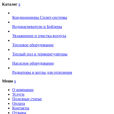
Каталог
x
Кондиционеры Сплит-системы
Водонагреватели и Бойлеры
Увлажнение и очистка воздуха
Тепловое оборудование
Теплый пол и терморегуляторы
Насосное оборудование
Радиаторы и котлы для отопления
Меню
x
О компании
Услуги
Полезные статьи
Оплата
Контакты
Отзывы