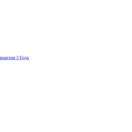
арантия 3 Года