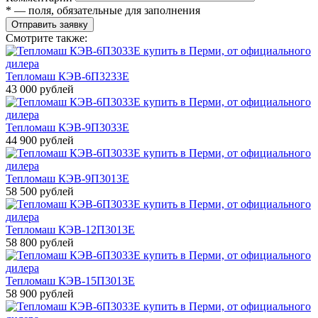
* — поля, обязательные для заполнения
Отправить заявку
Смотрите также:
Тепломаш КЭВ-6П3233Е
43 000 рублей
Тепломаш КЭВ-9П3033Е
44 900 рублей
Тепломаш КЭВ-9П3013Е
58 500 рублей
Тепломаш КЭВ-12П3013Е
58 800 рублей
Тепломаш КЭВ-15П3013Е
58 900 рублей