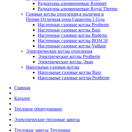
Радиаторы алюминиевые Rommer
Радиаторы алюминиевые Royal Thermo
Газовые котлы отопления,в наличии в
Перми,Отличная цена,Гарантия 3 Года
Настенные газовые котлы Protherm
Настенные газовые котлы Baxi
Настенные газовые котлы Buderus
Настенные газовые котлы BOSCH
Настенные газовые котлы Vaillant
Электрические котлы отопления
Электрические котлы Protherm
Электрические котлы Эван
Напольные газовые котлы
Напольные газовые котлы Baxi
Напольные газовые котлы Protherm
Главная
Каталог
Тепловое оборудование
Электрические тепловые завесы
Тепловые завесы Тепломаш