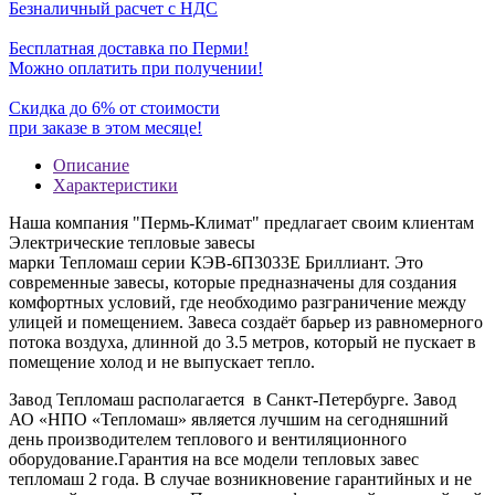
Безналичный расчет с НДС
Бесплатная доставка по Перми!
Можно оплатить при получении!
Скидка до 6% от стоимости
при заказе в этом месяце!
Описание
Характеристики
Наша компания "Пермь-Климат" предлагает своим клиентам
Электрические тепловые завесы
марки Тепломаш серии КЭВ-6П3033Е Бриллиант. Это
современные завесы, которые предназначены для создания
комфортных условий, где необходимо разграничение между
улицей и помещением. Завеса создаёт барьер из равномерного
потока воздуха, длинной до 3.5 метров, который не пускает в
помещение холод и не выпускает тепло.
Завод Тепломаш располагается в Санкт-Петербурге. Завод
АО «НПО «Тепломаш» является лучшим на сегодняшний
день производителем теплового и вентиляционного
оборудование.Гарантия на все модели тепловых завес
тепломаш 2 года. В случае возникновение гарантийных и не