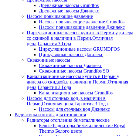
Дренажные насосы Grundfos
Дренажные насосы Джилекс
Насосы повышающие давление
Насосы повышающие давление Grundfos
Насосы повышающие давление Джилекс
Циркуляционные насосы купить в Перми у дилера
со скидкой,в наличии в Перми,Отличная
цена,Гарантия 3 Года
Циркуляционные насосы GRUNDFOS
Циркулярные насосы Джилекс
Скважинные насосы
Скважинные насосы Джилекс
Скважинные насосы Grundfos SQ
Канализационные насосы купить в Перми у
дилера со скидкой,в наличии в Перми,Отличная
цена,Гарантия 3 Года
Канализационные насосы Grundfos
Насосы для сточных вод ,в наличии в
Перми,Отличная цена,Гарантия 3 Года
Насосы для сточных вод Джилекс
Радиаторы и котлы для отопления
Радиаторы отопления биметаллические
Белые Радиаторы биметаллические Royal
Thermo Белого цвета