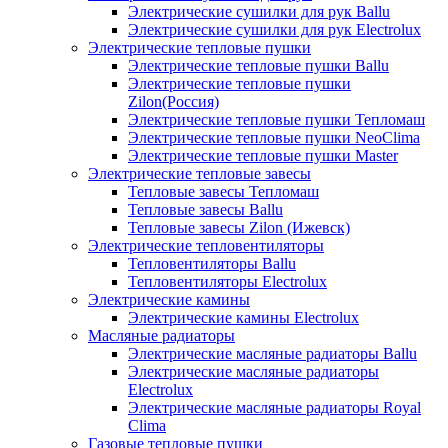
Электрические сушилки для рук Ballu
Электрические сушилки для рук Electrolux
Электрические тепловые пушки
Электрические тепловые пушки Ballu
Электрические тепловые пушки
Zilon(Россия)
Электрические тепловые пушки Тепломаш
Электрические тепловые пушки NeoClima
Электрические тепловые пушки Master
Электрические тепловые завесы
Тепловые завесы Тепломаш
Тепловые завесы Ballu
Тепловые завесы Zilon (Ижевск)
Электрические тепловентиляторы
Тепловентиляторы Ballu
Тепловентиляторы Electrolux
Электрические камины
Электрические камины Electrolux
Масляные радиаторы
Электрические масляные радиаторы Ballu
Электрические масляные радиаторы
Electrolux
Электрические масляные радиаторы Royal
Clima
Газовые тепловые пушки