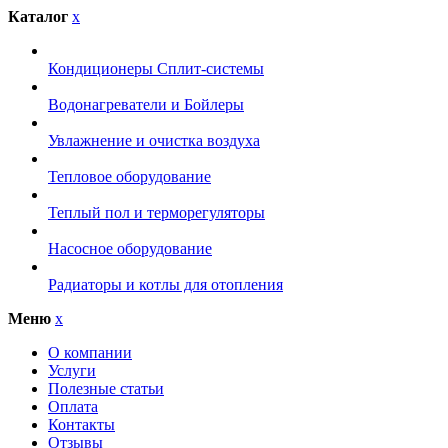
Каталог
x
Кондиционеры Сплит-системы
Водонагреватели и Бойлеры
Увлажнение и очистка воздуха
Тепловое оборудование
Теплый пол и терморегуляторы
Насосное оборудование
Радиаторы и котлы для отопления
Меню
x
О компании
Услуги
Полезные статьи
Оплата
Контакты
Отзывы