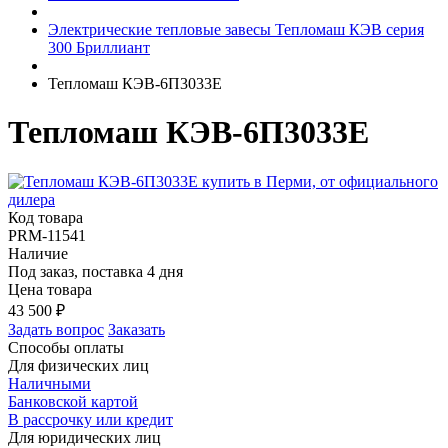
Электрические тепловые завесы Тепломаш КЭВ серия
300 Бриллиант
Тепломаш КЭВ-6П3033Е
Тепломаш КЭВ-6П3033Е
Код товара
PRM-11541
Наличие
Под заказ, поставка 4 дня
Цена товара
43 500
₽
Задать вопрос
Заказать
Способы оплаты
Для физических лиц
Наличными
Банковской картой
В рассрочку или кредит
Для юридических лиц