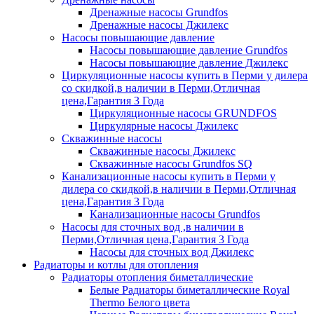
Дренажные насосы Grundfos
Дренажные насосы Джилекс
Насосы повышающие давление
Насосы повышающие давление Grundfos
Насосы повышающие давление Джилекс
Циркуляционные насосы купить в Перми у дилера
со скидкой,в наличии в Перми,Отличная
цена,Гарантия 3 Года
Циркуляционные насосы GRUNDFOS
Циркулярные насосы Джилекс
Скважинные насосы
Скважинные насосы Джилекс
Скважинные насосы Grundfos SQ
Канализационные насосы купить в Перми у
дилера со скидкой,в наличии в Перми,Отличная
цена,Гарантия 3 Года
Канализационные насосы Grundfos
Насосы для сточных вод ,в наличии в
Перми,Отличная цена,Гарантия 3 Года
Насосы для сточных вод Джилекс
Радиаторы и котлы для отопления
Радиаторы отопления биметаллические
Белые Радиаторы биметаллические Royal
Thermo Белого цвета