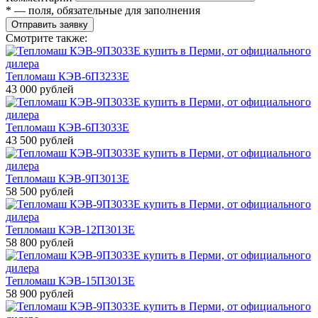
* — поля, обязательные для заполнения
Отправить заявку
Смотрите также:
Тепломаш КЭВ-6П3233Е
43 000 рублей
Тепломаш КЭВ-6П3033Е
43 500 рублей
Тепломаш КЭВ-9П3013Е
58 500 рублей
Тепломаш КЭВ-12П3013Е
58 800 рублей
Тепломаш КЭВ-15П3013Е
58 900 рублей