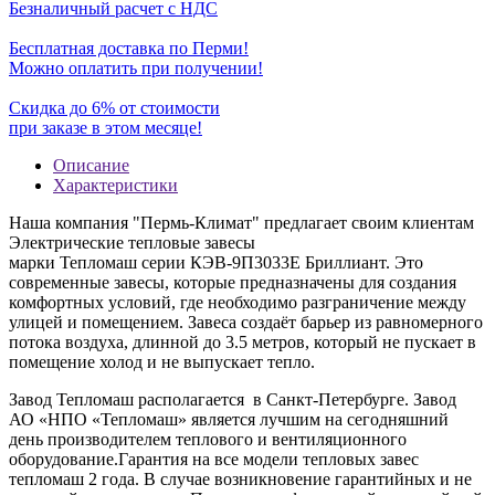
Безналичный расчет с НДС
Бесплатная доставка по Перми!
Можно оплатить при получении!
Скидка до 6% от стоимости
при заказе в этом месяце!
Описание
Характеристики
Наша компания "Пермь-Климат" предлагает своим клиентам
Электрические тепловые завесы
марки Тепломаш серии КЭВ-9П3033Е Бриллиант. Это
современные завесы, которые предназначены для создания
комфортных условий, где необходимо разграничение между
улицей и помещением. Завеса создаёт барьер из равномерного
потока воздуха, длинной до 3.5 метров, который не пускает в
помещение холод и не выпускает тепло.
Завод Тепломаш располагается в Санкт-Петербурге. Завод
АО «НПО «Тепломаш» является лучшим на сегодняшний
день производителем теплового и вентиляционного
оборудование.Гарантия на все модели тепловых завес
тепломаш 2 года. В случае возникновение гарантийных и не