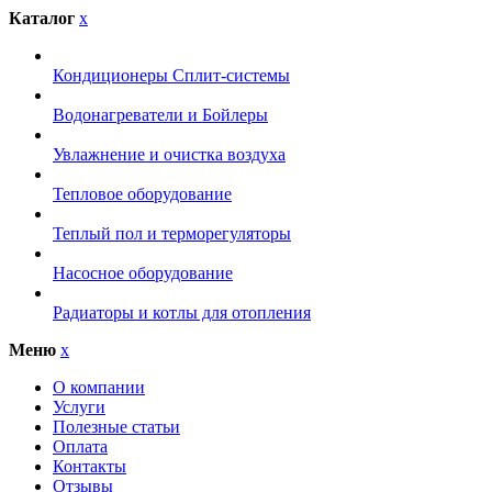
Каталог
x
Кондиционеры Сплит-системы
Водонагреватели и Бойлеры
Увлажнение и очистка воздуха
Тепловое оборудование
Теплый пол и терморегуляторы
Насосное оборудование
Радиаторы и котлы для отопления
Меню
x
О компании
Услуги
Полезные статьи
Оплата
Контакты
Отзывы