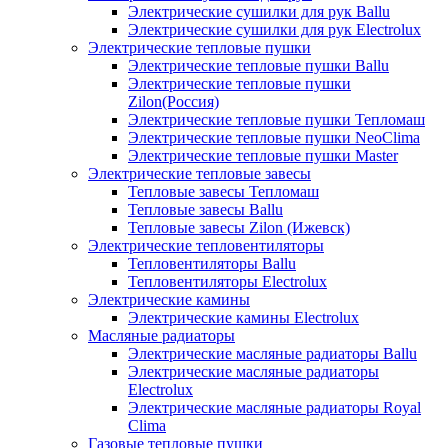
Электрические сушилки для рук Ballu
Электрические сушилки для рук Electrolux
Электрические тепловые пушки
Электрические тепловые пушки Ballu
Электрические тепловые пушки
Zilon(Россия)
Электрические тепловые пушки Тепломаш
Электрические тепловые пушки NeoClima
Электрические тепловые пушки Master
Электрические тепловые завесы
Тепловые завесы Тепломаш
Тепловые завесы Ballu
Тепловые завесы Zilon (Ижевск)
Электрические тепловентиляторы
Тепловентиляторы Ballu
Тепловентиляторы Electrolux
Электрические камины
Электрические камины Electrolux
Масляные радиаторы
Электрические масляные радиаторы Ballu
Электрические масляные радиаторы
Electrolux
Электрические масляные радиаторы Royal
Clima
Газовые тепловые пушки